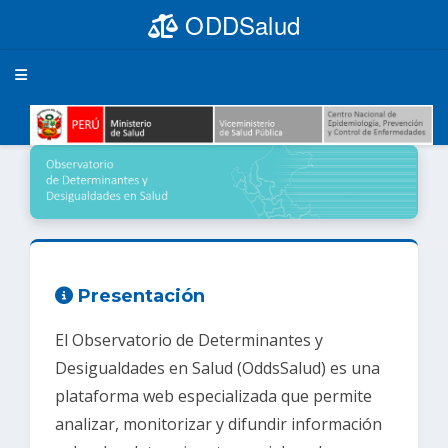
ODDSalud
Toggle navigation
Presentación
El Observatorio de Determinantes y
Desigualdades en Salud (OddsSalud) es una
plataforma web especializada que permite
analizar, monitorizar y difundir información