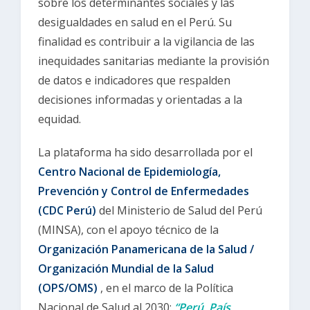
sobre los determinantes sociales y las
desigualdades en salud en el Perú. Su
finalidad es contribuir a la vigilancia de las
inequidades sanitarias mediante la provisión
de datos e indicadores que respalden
decisiones informadas y orientadas a la
equidad.
La plataforma ha sido desarrollada por el
Centro Nacional de Epidemiología,
Prevención y Control de Enfermedades
(CDC Perú)
del Ministerio de Salud del Perú
(MINSA), con el apoyo técnico de la
Organización Panamericana de la Salud /
Organización Mundial de la Salud
(OPS/OMS)
, en el marco de la Política
Nacional de Salud al 2030:
“Perú, País