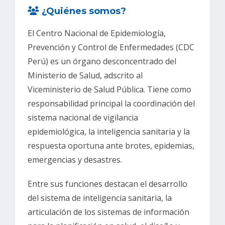
¿Quiénes somos?
El Centro Nacional de Epidemiología,
Prevención y Control de Enfermedades (CDC
Perú) es un órgano desconcentrado del
Ministerio de Salud, adscrito al
Viceministerio de Salud Pública. Tiene como
responsabilidad principal la coordinación del
sistema nacional de vigilancia
epidemiológica, la inteligencia sanitaria y la
respuesta oportuna ante brotes, epidemias,
emergencias y desastres.
Entre sus funciones destacan el desarrollo
del sistema de inteligencia sanitaria, la
articulación de los sistemas de información