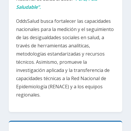
Saludable”.
OddsSalud busca fortalecer las capacidades
nacionales para la medición y el seguimiento
de las desigualdades sociales en salud, a
través de herramientas analíticas,
metodologías estandarizadas y recursos
técnicos. Asimismo, promueve la
investigación aplicada y la transferencia de
capacidades técnicas a la Red Nacional de
Epidemiología (RENACE) y a los equipos
regionales.